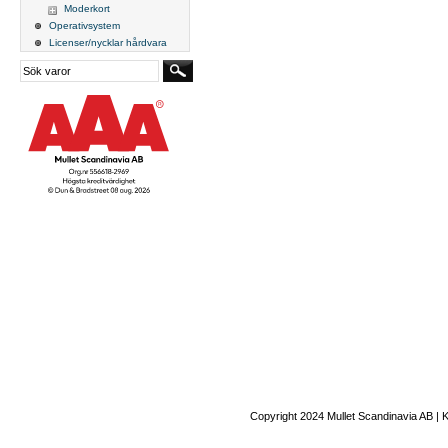
Moderkort
Operativsystem
Licenser/nycklar hårdvara
Copyright 2024 Mullet Scandinavia AB | 