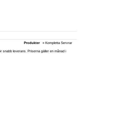
Produkter
» Kompletta Servrar
 snabb leverans. Priserna gäller en månad i