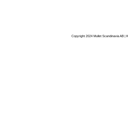
Copyright 2024 Mullet Scandinavia AB | 