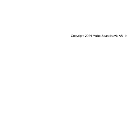
Copyright 2024 Mullet Scandinavia AB | 