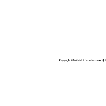
Copyright 2024 Mullet Scandinavia AB | 