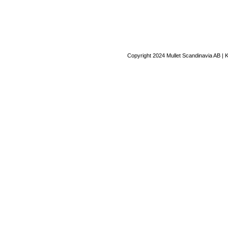
Copyright 2024 Mullet Scandinavia AB | 