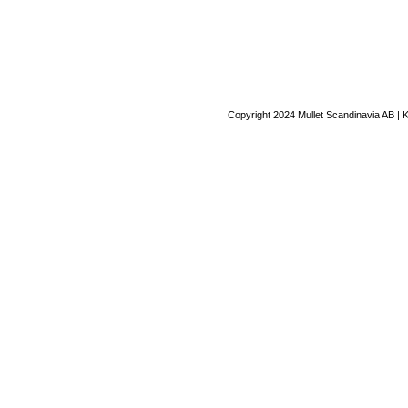
Copyright 2024 Mullet Scandinavia AB | 