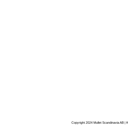
Copyright 2024 Mullet Scandinavia AB | 