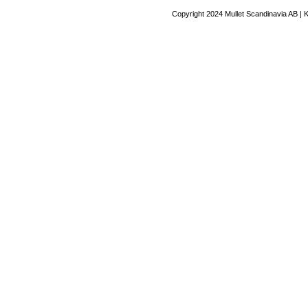
Copyright 2024 Mullet Scandinavia AB | 