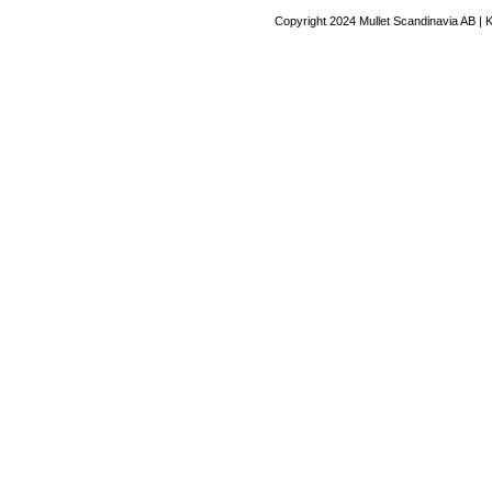
Copyright 2024 Mullet Scandinavia AB | 