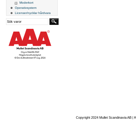
Moderkort
Operativsystem
Licenser/nycklar hårdvara
Copyright 2024 Mullet Scandinavia AB | 