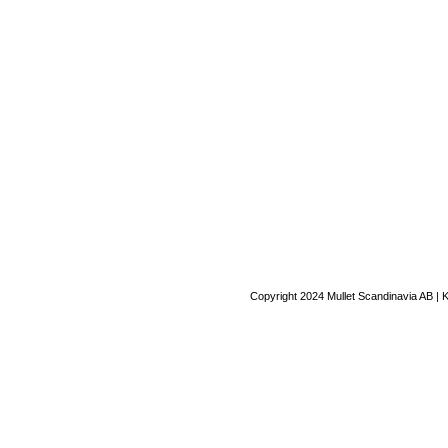
Copyright 2024 Mullet Scandinavia AB | 