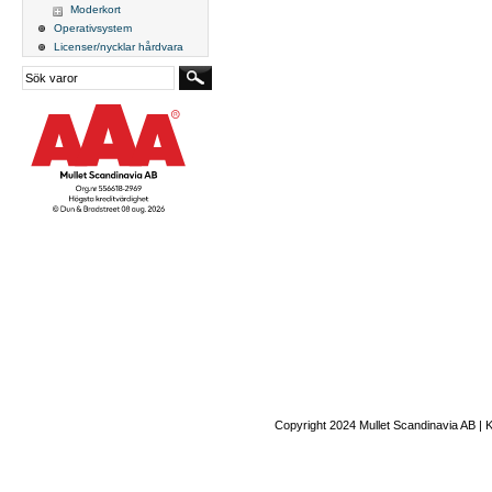
Moderkort
Operativsystem
Licenser/nycklar hårdvara
Copyright 2024 Mullet Scandinavia AB | 