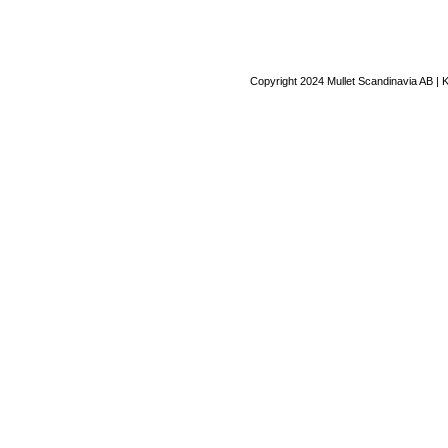
Copyright 2024 Mullet Scandinavia AB | 