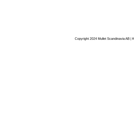
Copyright 2024 Mullet Scandinavia AB | 