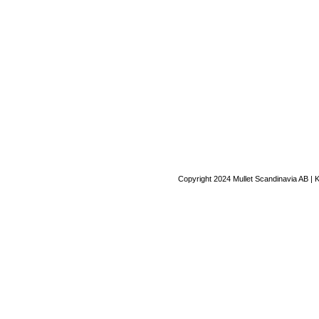
Copyright 2024 Mullet Scandinavia AB | 