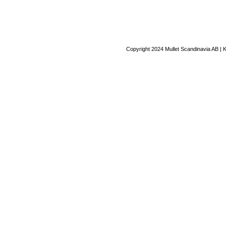
Copyright 2024 Mullet Scandinavia AB | 