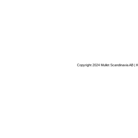
Copyright 2024 Mullet Scandinavia AB | 