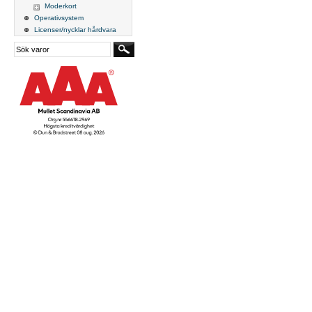
Moderkort
Operativsystem
Licenser/nycklar hårdvara