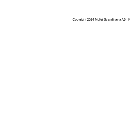
Copyright 2024 Mullet Scandinavia AB | 