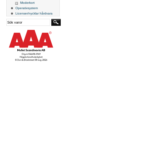
Moderkort
Operativsystem
Licenser/nycklar hårdvara