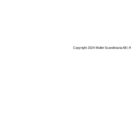
Copyright 2024 Mullet Scandinavia AB | 