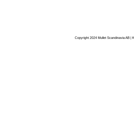
Copyright 2024 Mullet Scandinavia AB | 