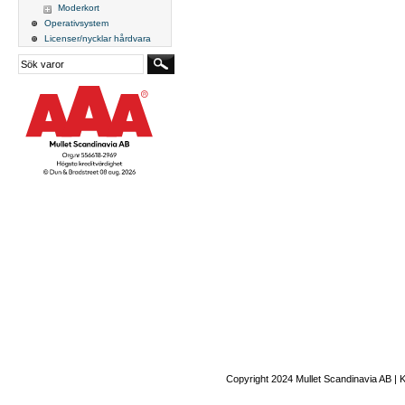
Moderkort
Operativsystem
Licenser/nycklar hårdvara
Copyright 2024 Mullet Scandinavia AB | 