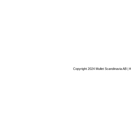
Copyright 2024 Mullet Scandinavia AB | 